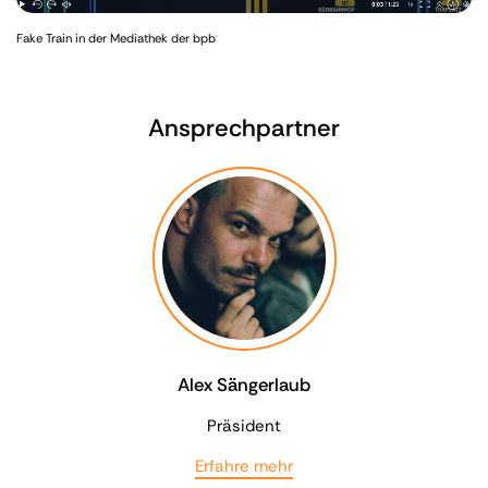
Fake Train in der Mediathek der bpb
Ansprechpartner
Alex Sängerlaub
Präsident
Erfahre mehr