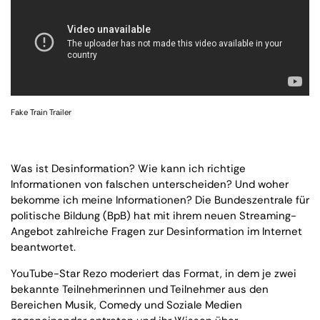
Fake Train Trailer
Was ist Desinformation? Wie kann ich richtige
Informationen von falschen unterscheiden? Und woher
bekomme ich meine Informationen? Die Bundeszentrale für
politische Bildung (BpB) hat mit ihrem neuen Streaming-
Angebot zahlreiche Fragen zur Desinformation im Internet
beantwortet.
YouTube-Star Rezo moderiert das Format, in dem je zwei
bekannte Teilnehmerinnen und Teilnehmer aus den
Bereichen Musik, Comedy und Soziale Medien