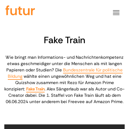
Fake Train
Wie bringt man Informations- und Nachrichtenkompetenz
etwas geschmeidiger unter die Menschen als mit langen
Papieren oder Studien? Die
Bundeszentrale für politische
Bildung
wählte einen ungewöhnlichen Weg und hat eine
Quizshow zusammen mit Rezo für Amazon Prime
konzipiert:
Fake Train
. Alex Sängerlaub war als Autor und Co-
Creator dabei. Die 1. Staffel von Fake Train läuft ab dem
06.06.2024 unter anderem bei Freevee auf Amazon Prime.