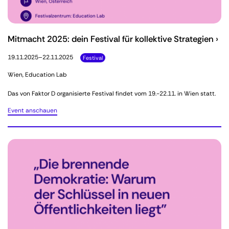
Mitmacht 2025: dein Festival für kollektive Strategien ›
19.11.2025–22.11.2025
Festival
Wien, Education Lab
Das von Faktor D organisierte Festival findet vom 19.-22.11. in Wien statt.
Event anschauen