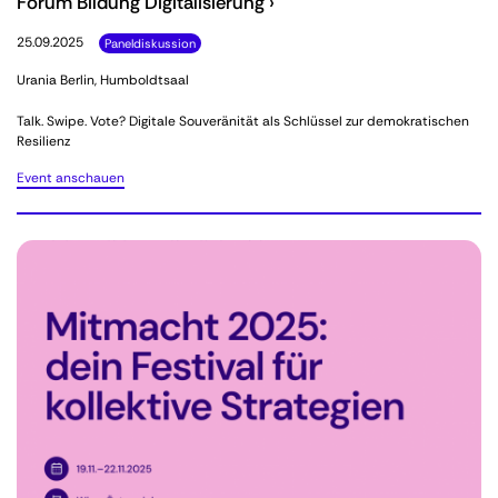
Forum Bildung Digitalisierung ›
25.09.2025
Paneldiskussion
Urania Berlin, Humboldtsaal
Talk. Swipe. Vote? Digitale Souveränität als Schlüssel zur demokratischen
Resilienz
Event anschauen