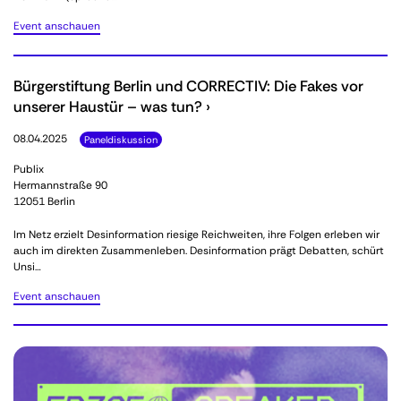
Event anschauen
Bürgerstiftung Berlin und CORRECTIV: Die Fakes vor
unserer Haustür – was tun? ›
08.04.2025
Paneldiskussion
Publix
Hermannstraße 90
12051 Berlin
Im Netz erzielt Desinformation riesige Reichweiten, ihre Folgen erleben wir
auch im direkten Zusammenleben. Desinformation prägt Debatten, schürt
Unsi…
Event anschauen