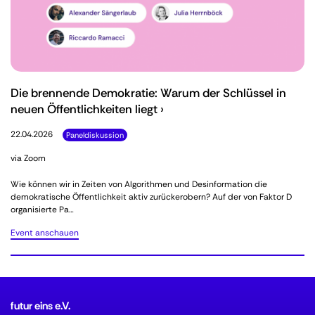
Die brennende Demokratie: Warum der Schlüssel in
neuen Öffentlichkeiten liegt ›
22.04.2026
Paneldiskussion
via Zoom
Wie können wir in Zeiten von Algorithmen und Desinformation die
demokratische Öffentlichkeit aktiv zurückerobern? Auf der von Faktor D
organisierte Pa…
Event anschauen
futur eins e.V.