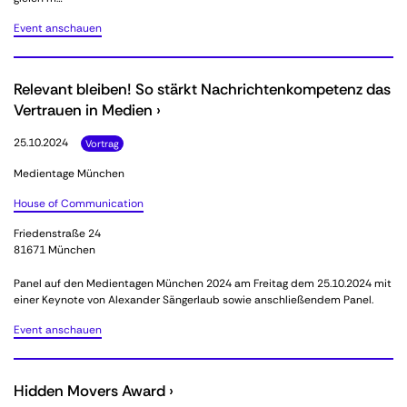
Event anschauen
Relevant bleiben! So stärkt Nachrichtenkompetenz das
Vertrauen in Medien ›
25.10.2024
Vortrag
Medientage München
House of Communication
Friedenstraße 24
81671 München
Panel auf den Medientagen München 2024 am Freitag dem 25.10.2024 mit
einer Keynote von Alexander Sängerlaub sowie anschließendem Panel.
Event anschauen
Hidden Movers Award ›