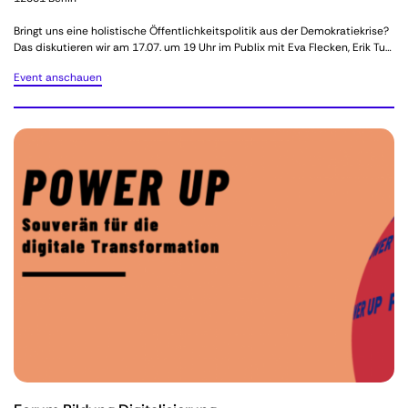
Bringt uns eine holistische Öffentlichkeitspolitik aus der Demokratiekrise?
Das diskutieren wir am 17.07. um 19 Uhr im Publix mit Eva Flecken, Erik Tu…
Event anschauen