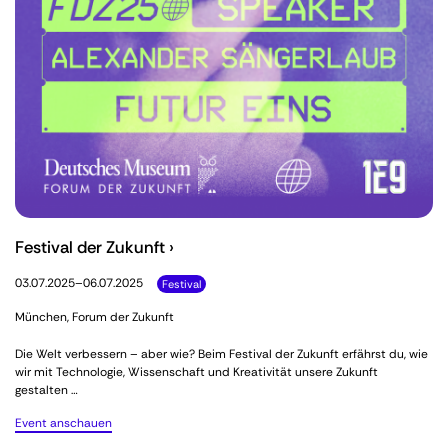
Festival der Zukunft ›
03.07.2025–06.07.2025
Festival
München, Forum der Zukunft
Die Welt verbessern – aber wie? Beim Festival der Zukunft erfährst du, wie
wir mit Technologie, Wissenschaft und Kreativität unsere Zukunft
gestalten …
Event anschauen