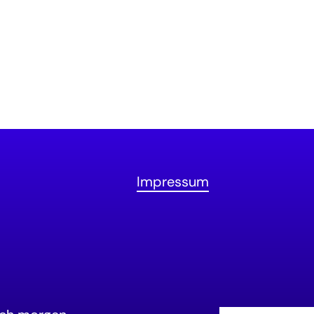
Impressum