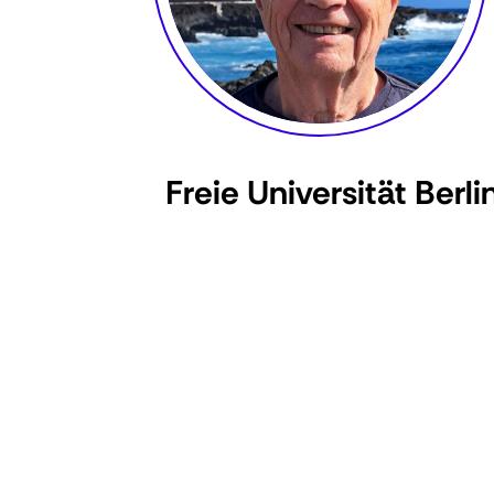
Freie Universität Berli