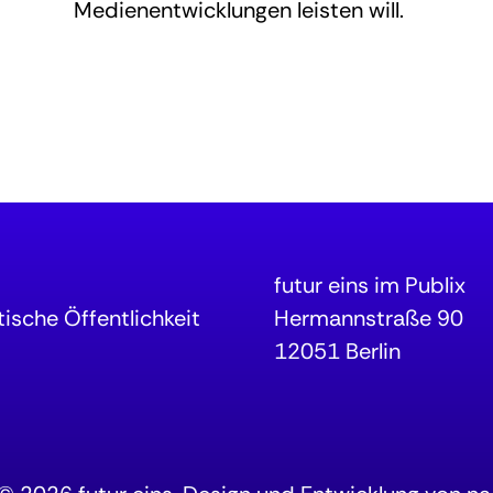
Medienentwicklungen leisten will.
futur eins im Publix
ische Öffentlichkeit
Hermannstraße 90
12051 Berlin