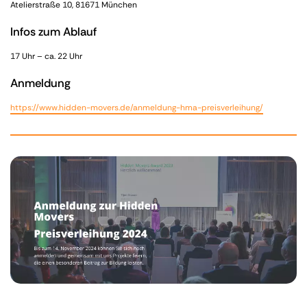
Atelierstraße 10, 81671 München
Infos zum Ablauf
17 Uhr – ca. 22 Uhr
Anmeldung
https://www.hidden-movers.de/anmeldung-hma-preisverleihung/