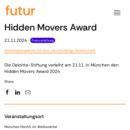
Hidden Movers Award
21.11.2024
Preisverleihung
Workshopangebote für eine zukunftsfähige Gesellschaft
Die Deloitte-Stiftung verleiht am 21.11. in München den
Hidden Movers Award 2024
Share
Veranstaltungsort
München Hoch5, im Werksviertel