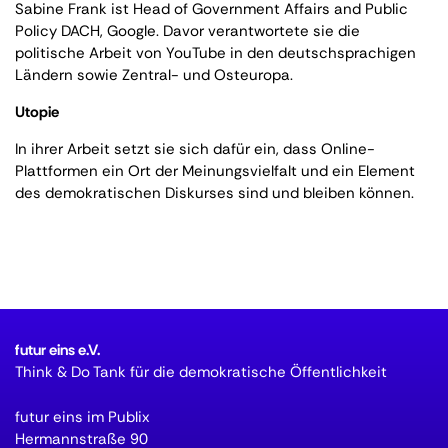
Sabine Frank ist Head of Government Affairs and Public
Policy DACH, Google. Davor verantwortete sie die
politische Arbeit von YouTube in den deutschsprachigen
Ländern sowie Zentral- und Osteuropa.
Utopie
In ihrer Arbeit setzt sie sich dafür ein, dass Online-
Plattformen ein Ort der Meinungsvielfalt und ein Element
des demokratischen Diskurses sind und bleiben können.
futur eins e.V.
Think & Do Tank für die demokratische Öffentlichkeit
futur eins im Publix
Hermannstraße 90