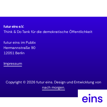
futur eins e.V.
Think & Do Tank für die demokratische Öffentlichkeit
futur eins im Publix
Hermannstraße 90
12051 Berlin
Impressum
Copyright © 2026 futur eins. Design und Entwicklung von
nach morgen.