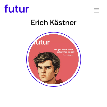
Erich Kästner