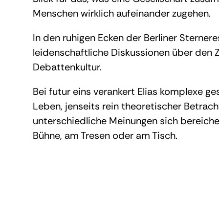
Menschen wirklich aufeinander zugehen.
In den ruhigen Ecken der Berliner Sternere
leidenschaftliche Diskussionen über den 
Debattenkultur.
Bei futur eins verankert Elias komplexe g
Leben, jenseits rein theoretischer Betrac
unterschiedliche Meinungen sich bereichern
Bühne, am Tresen oder am Tisch.