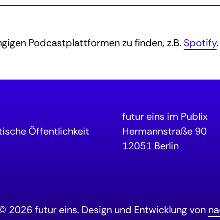
ängigen Podcastplattformen zu finden, z.B.
Spotify
.
futur eins im Publix
ische Öffentlichkeit
Hermannstraße 90
12051 Berlin
© 2026 futur eins. Design und Entwicklung von
na