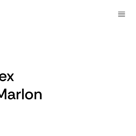
ex
Marlon