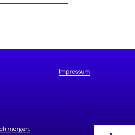
Impressum
ch morgen.