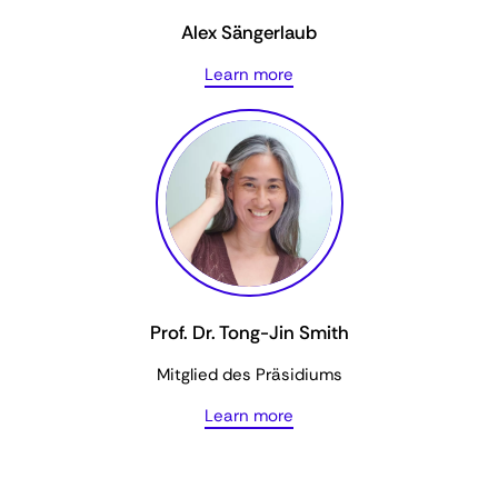
Alex Sängerlaub
Learn more
Prof. Dr. Tong-Jin Smith
Mitglied des Präsidiums
Learn more