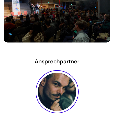
Ansprechpartner