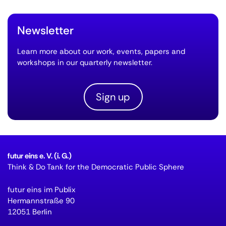
Newsletter
Learn more about our work, events, papers and
workshops in our quarterly newsletter.
Sign up
futur eins e. V. (i. G.)
Think & Do Tank for the Democratic Public Sphere
futur eins im Publix
Hermannstraße 90
12051 Berlin