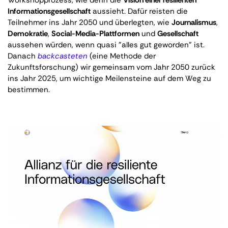
Informationsgesellschaft
aussieht. Dafür reisten die
Teilnehmer ins Jahr 2050 und überlegten, wie
Journalismus
,
Demokratie
,
Social-Media-Plattformen
und
Gesellschaft
aussehen würden, wenn quasi "alles gut geworden" ist.
Danach
backcasteten
(eine Methode der
Zukunftsforschung) wir gemeinsam vom Jahr 2050 zurück
ins Jahr 2025, um wichtige Meilensteine auf dem Weg zu
bestimmen.