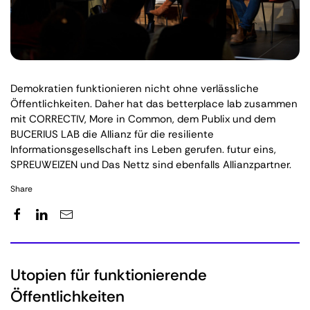
Demokratien funktionieren nicht ohne verlässliche
Öffentlichkeiten. Daher hat das betterplace lab zusammen
mit CORRECTIV, More in Common, dem Publix und dem
BUCERIUS LAB die Allianz für die resiliente
Informationsgesellschaft ins Leben gerufen. futur eins,
SPREUWEIZEN und Das Nettz sind ebenfalls Allianzpartner.
Share
Utopien für funktionierende
Öffentlichkeiten