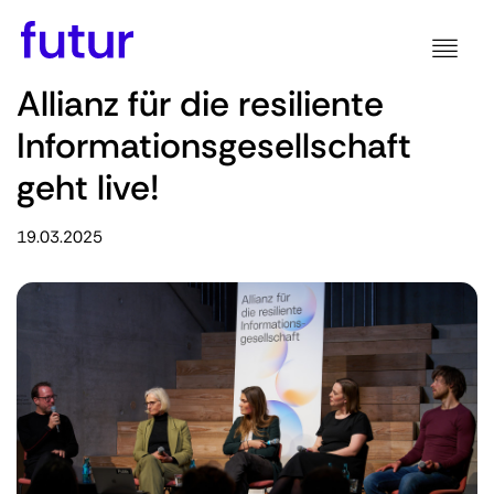
Allianz für die resiliente
Informationsgesellschaft
geht live!
19.03.2025