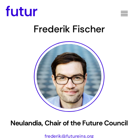
Frederik Fischer
Neulandia, Chair of the Future Council
frederik@futureins.org