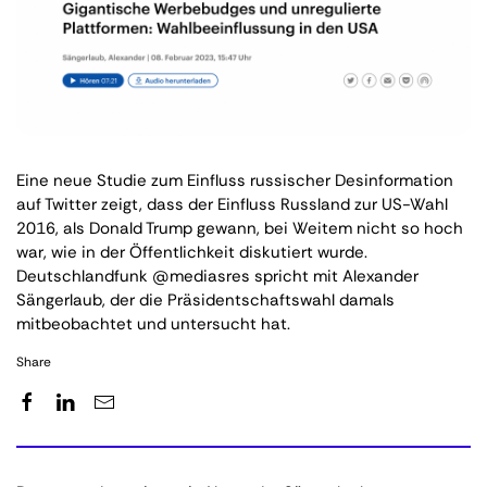
Eine neue Studie zum Einfluss russischer Desinformation
auf Twitter zeigt, dass der Einfluss Russland zur US-Wahl
2016, als Donald Trump gewann, bei Weitem nicht so hoch
war, wie in der Öffentlichkeit diskutiert wurde.
Deutschlandfunk @mediasres spricht mit Alexander
Sängerlaub, der die Präsidentschaftswahl damals
mitbeobachtet und untersucht hat.
Share