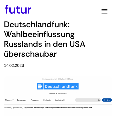
Deutschlandfunk:
Wahlbeeinflussung
Russlands in den USA
überschaubar
14.02.2023