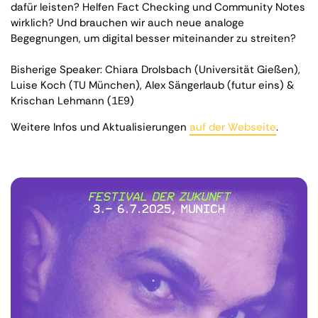
dafür leisten? Helfen Fact Checking und Community Notes
wirklich? Und brauchen wir auch neue analoge
Begegnungen, um digital besser miteinander zu streiten?
Bisherige Speaker: Chiara Drolsbach (Universität Gießen),
Luise Koch (TU München), Alex Sängerlaub (futur eins) &
Krischan Lehmann (1E9)
Weitere Infos und Aktualisierungen
auf der Webseite
.