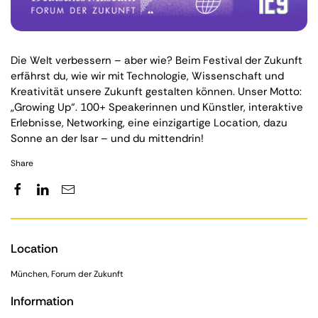
Die Welt verbessern – aber wie? Beim Festival der Zukunft
erfährst du, wie wir mit Technologie, Wissenschaft und
Kreativität unsere Zukunft gestalten können. Unser Motto:
„Growing Up“. 100+ Speakerinnen und Künstler, interaktive
Erlebnisse, Networking, eine einzigartige Location, dazu
Sonne an der Isar – und du mittendrin!
Share
Location
München, Forum der Zukunft
Information