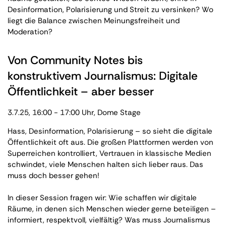
Desinformation, Polarisierung und Streit zu versinken? Wo
liegt die Balance zwischen Meinungsfreiheit und
Moderation?
Von Community Notes bis
konstruktivem Journalismus: Digitale
Öffentlichkeit – aber besser
3.7.25, 16:00 - 17:00 Uhr, Dome Stage
Hass, Desinformation, Polarisierung – so sieht die digitale
Öffentlichkeit oft aus. Die großen Plattformen werden von
Superreichen kontrolliert, Vertrauen in klassische Medien
schwindet, viele Menschen halten sich lieber raus. Das
muss doch besser gehen!
In dieser Session fragen wir: Wie schaffen wir digitale
Räume, in denen sich Menschen wieder gerne beteiligen –
informiert, respektvoll, vielfältig? Was muss Journalismus