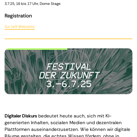
3.7.25, 16 bis 17 Uhr, Dome Stage
Registration
Zur 1e9 Webseite
Digitaler Diskurs
bedeutet heute auch, sich mit KI-
generierten Inhalten, sozialen Medien und dezentralen
Plattformen auseinanderzusetzen. Wie können wir digitale
Räume gestalten, die echtes Wissen fördern, ohne in