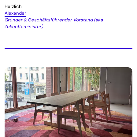
Herzlich
Alexander
Gründer & Geschäftsführender Vorstand (aka
Zukunftsminister)