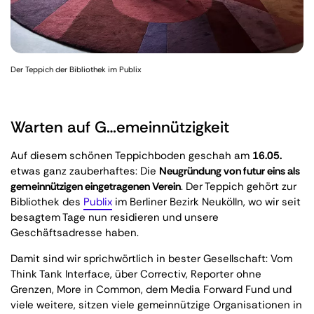
Der Teppich der Bibliothek im Publix
Warten auf G…emeinnützigkeit
Auf diesem schönen Teppichboden geschah am
16.05.
etwas ganz zauberhaftes: Die
Neugründung von futur eins als
gemeinnützigen eingetragenen Verein
. Der Teppich gehört zur
Bibliothek des
Publix
im Berliner Bezirk Neukölln, wo wir seit
besagtem Tage nun residieren und unsere
Geschäftsadresse haben.
Damit sind wir sprichwörtlich in bester Gesellschaft: Vom
Think Tank Interface, über Correctiv, Reporter ohne
Grenzen, More in Common, dem Media Forward Fund und
viele weitere, sitzen viele gemeinnützige Organisationen in