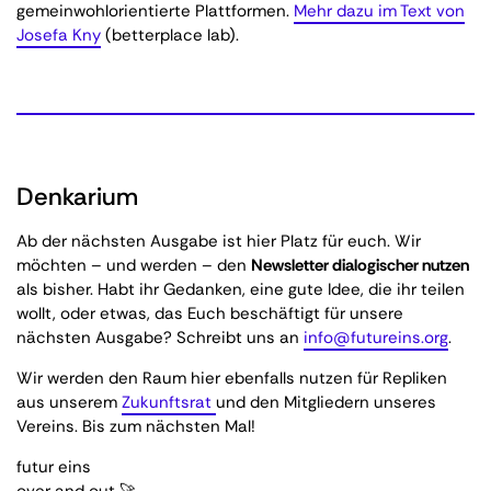
gemeinwohlorientierte Plattformen.
Mehr dazu im Text von
Josefa Kny
(betterplace lab).
Denkarium
Ab der nächsten Ausgabe ist hier Platz für euch. Wir
möchten – und werden – den
Newsletter dialogischer nutzen
als bisher. Habt ihr Gedanken, eine gute Idee, die ihr teilen
wollt, oder etwas, das Euch beschäftigt für unsere
nächsten Ausgabe? Schreibt uns an
info@futureins.org
.
Wir werden den Raum hier ebenfalls nutzen für Repliken
aus unserem
Zukunftsrat
und den Mitgliedern unseres
Vereins. Bis zum nächsten Mal!
futur eins