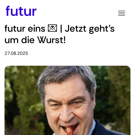
futur eins 💌 | Jetzt geht's
um die Wurst!
27.08.2025