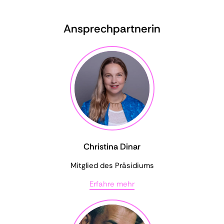
Ansprechpartnerin
Christina Dinar
Mitglied des Präsidiums
Erfahre mehr