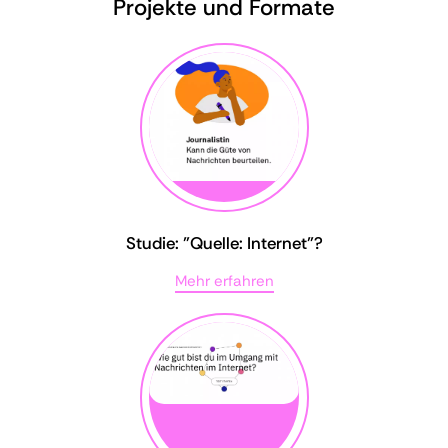
Projekte und Formate
Studie: "Quelle: Internet"?
Mehr erfahren