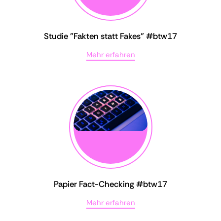
Studie "Fakten statt Fakes" #btw17
Mehr erfahren
Papier Fact-Checking #btw17
Mehr erfahren