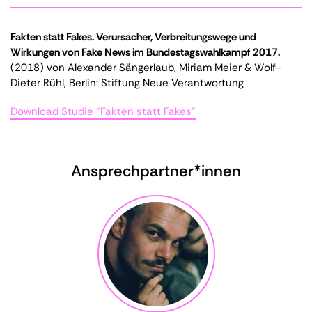
Fakten statt Fakes. Verursacher, Verbreitungswege und
Wirkungen von Fake News im Bundestagswahlkampf 2017.
(2018) von Alexander Sängerlaub, Miriam Meier & Wolf-
Dieter Rühl, Berlin: Stiftung Neue Verantwortung
Download Studie "Fakten statt Fakes"
Ansprechpartner*innen