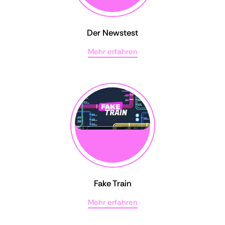
Der Newstest
Mehr erfahren
Fake Train
Mehr erfahren