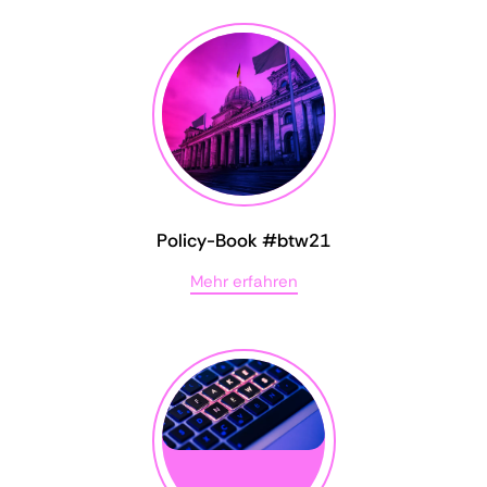
Policy-Book #btw21
Mehr erfahren