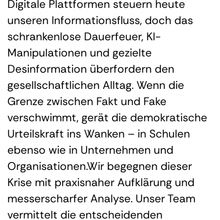
Digitale Plattformen steuern heute
unseren Informationsfluss, doch das
schrankenlose Dauerfeuer, KI-
Manipulationen und gezielte
Desinformation überfordern den
gesellschaftlichen Alltag. Wenn die
Grenze zwischen Fakt und Fake
verschwimmt, gerät die demokratische
Urteilskraft ins Wanken – in Schulen
ebenso wie in Unternehmen und
Organisationen.Wir begegnen dieser
Krise mit praxisnaher Aufklärung und
messerscharfer Analyse. Unser Team
vermittelt die entscheidenden