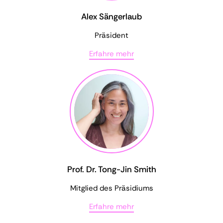
Alex Sängerlaub
Präsident
Erfahre mehr
Prof. Dr. Tong-Jin Smith
Mitglied des Präsidiums
Erfahre mehr