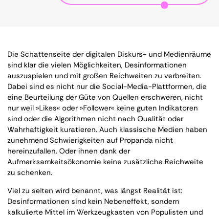
Die Schattenseite der digitalen Diskurs- und Medienräume
sind klar die vielen Möglichkeiten, Desinformationen
auszuspielen und mit großen Reichweiten zu verbreiten.
Dabei sind es nicht nur die Social-Media-Plattformen, die
eine Beurteilung der Güte von Quellen erschweren, nicht
nur weil »Likes« oder »Follower« keine guten Indikatoren
sind oder die Algorithmen nicht nach Qualität oder
Wahrhaftigkeit kuratieren. Auch klassische Medien haben
zunehmend Schwierigkeiten auf Propanda nicht
hereinzufallen. Oder ihnen dank der
Aufmerksamkeitsökonomie keine zusätzliche Reichweite
zu schenken.
Viel zu selten wird benannt, was längst Realität ist:
Desinformationen sind kein Nebeneffekt, sondern
kalkulierte Mittel im Werkzeugkasten von Populisten und