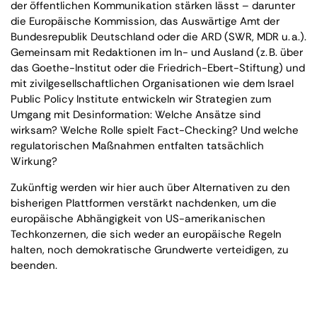
der öffentlichen Kommunikation stärken lässt – darunter
die Europäische Kommission, das Auswärtige Amt der
Bundesrepublik Deutschland oder die ARD (SWR, MDR u. a.).
Gemeinsam mit Redaktionen im In- und Ausland (z. B. über
das Goethe-Institut oder die Friedrich-Ebert-Stiftung) und
mit zivilgesellschaftlichen Organisationen wie dem Israel
Public Policy Institute entwickeln wir Strategien zum
Umgang mit Desinformation: Welche Ansätze sind
wirksam? Welche Rolle spielt Fact-Checking? Und welche
regulatorischen Maßnahmen entfalten tatsächlich
Wirkung?
Zukünftig werden wir hier auch über Alternativen zu den
bisherigen Plattformen verstärkt nachdenken, um die
europäische Abhängigkeit von US-amerikanischen
Techkonzernen, die sich weder an europäische Regeln
halten, noch demokratische Grundwerte verteidigen, zu
beenden.