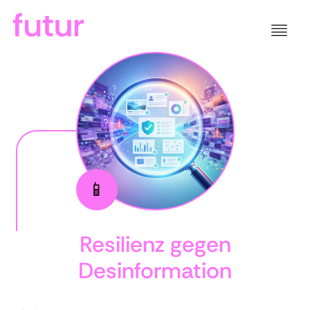
📱
Resilienz gegen
Desinformation