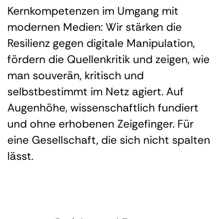
Kernkompetenzen im Umgang mit
modernen Medien: Wir stärken die
Resilienz gegen digitale Manipulation,
fördern die Quellenkritik und zeigen, wie
man souverän, kritisch und
selbstbestimmt im Netz agiert. Auf
Augenhöhe, wissenschaftlich fundiert
und ohne erhobenen Zeigefinger. Für
eine Gesellschaft, die sich nicht spalten
lässt.