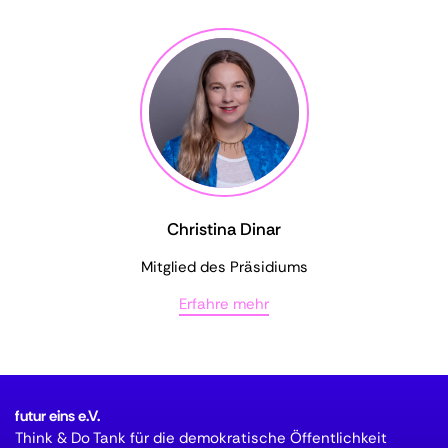
Christina Dinar
Mitglied des Präsidiums
Erfahre mehr
futur eins e.V.
Think & Do Tank für die demokratische Öffentlichkeit