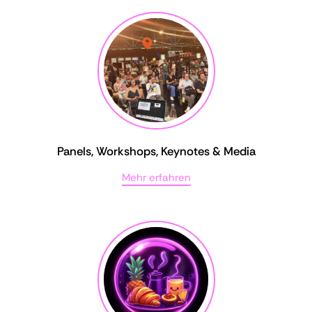
Panels, Workshops, Keynotes & Media
Mehr erfahren