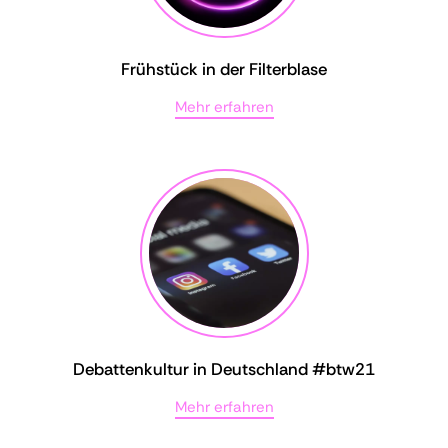
Frühstück in der Filterblase
Mehr erfahren
Debattenkultur in Deutschland #btw21
Mehr erfahren