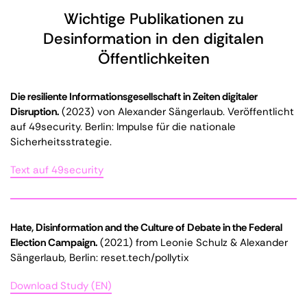
Wichtige Publikationen zu
Desinformation in den digitalen
Öffentlichkeiten
Die resiliente Informationsgesellschaft in Zeiten digitaler
Disruption.
(2023) von Alexander Sängerlaub. Veröffentlicht
auf 49security. Berlin: Impulse für die nationale
Sicherheitsstrategie.
Text auf 49security
Hate, Disinformation and the Culture of Debate in the Federal
Election Campaign.
(2021) from Leonie Schulz & Alexander
Sängerlaub, Berlin: reset.tech/pollytix
Download Study (EN)