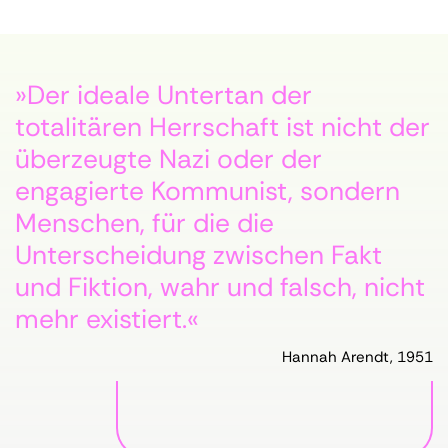
»Der ideale Untertan der
totalitären Herrschaft ist nicht der
überzeugte Nazi oder der
engagierte Kommunist, sondern
Menschen, für die die
Unterscheidung zwischen Fakt
und Fiktion, wahr und falsch, nicht
mehr existiert.«
Hannah Arendt, 1951