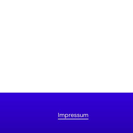
Impressum