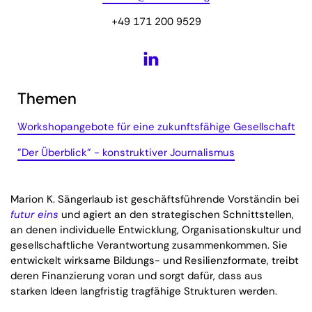
+49 171 200 9529
Themen
Workshopangebote für eine zukunftsfähige Gesellschaft
"Der Überblick" - konstruktiver Journalismus
Marion K. Sängerlaub ist geschäftsführende Vorständin bei
futur eins
und agiert an den strategischen Schnittstellen,
an denen individuelle Entwicklung, Organisationskultur und
gesellschaftliche Verantwortung zusammenkommen. Sie
entwickelt wirksame Bildungs- und Resilienzformate, treibt
deren Finanzierung voran und sorgt dafür, dass aus
starken Ideen langfristig tragfähige Strukturen werden.