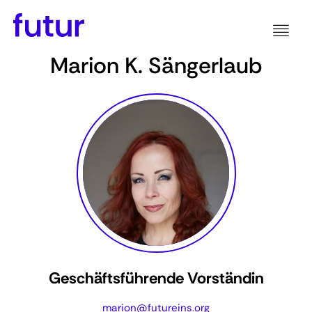
Marion K. Sängerlaub
Geschäftsführende Vorständin
marion@futureins.org