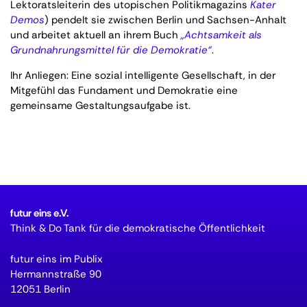
Lektoratsleiterin des utopischen Politikmagazins
Kater
Demos
) pendelt sie zwischen Berlin und Sachsen-Anhalt
und arbeitet aktuell an ihrem Buch
„Achtsamkeit als
Grundnahrungsmittel für die Demokratie“
.
Ihr Anliegen: Eine sozial intelligente Gesellschaft, in der
Mitgefühl das Fundament und Demokratie eine
gemeinsame Gestaltungsaufgabe ist.
futur eins e.V.
Think & Do Tank für die demokratische Öffentlichkeit
futur eins im Publix
Hermannstraße 90
12051 Berlin