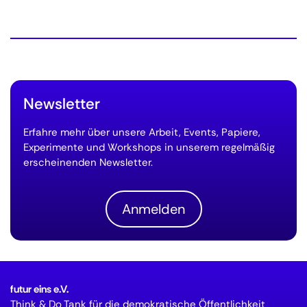
Newsletter
Erfahre mehr über unsere Arbeit, Events, Papiere,
Experimente und Workshops in unserem regelmäßig
erscheinenden Newsletter.
Anmelden
futur eins e.V.
Think & Do Tank für die demokratische Öffentlichkeit