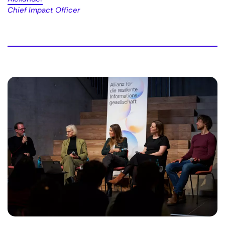
Chief Impact Officer