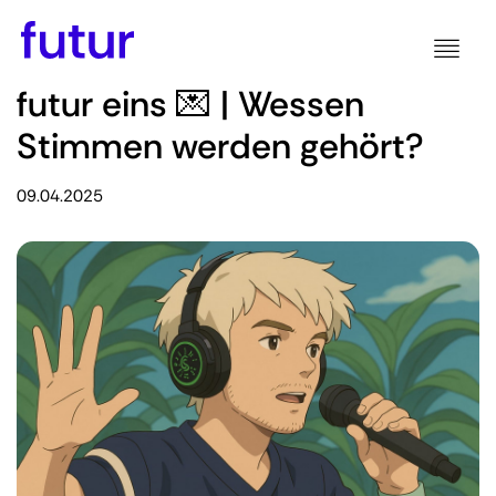
futur eins 💌 | Wessen
Stimmen werden gehört?
09.04.2025