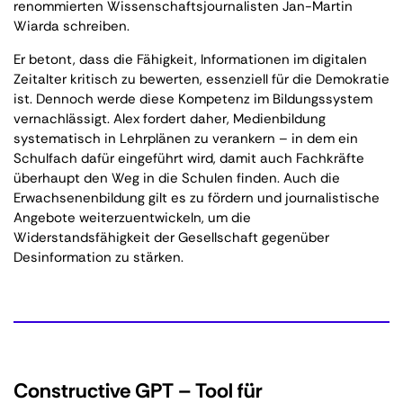
renommierten Wissenschaftsjournalisten Jan-Martin
Wiarda schreiben.
Er betont, dass die Fähigkeit, Informationen im digitalen
Zeitalter kritisch zu bewerten, essenziell für die Demokratie
ist. Dennoch werde diese Kompetenz im Bildungssystem
vernachlässigt. Alex fordert daher, Medienbildung
systematisch in Lehrplänen zu verankern – in dem ein
Schulfach dafür eingeführt wird, damit auch Fachkräfte
überhaupt den Weg in die Schulen finden. Auch die
Erwachsenenbildung gilt es zu fördern und journalistische
Angebote weiterzuentwickeln, um die
Widerstandsfähigkeit der Gesellschaft gegenüber
Desinformation zu stärken.
Constructive GPT – Tool für