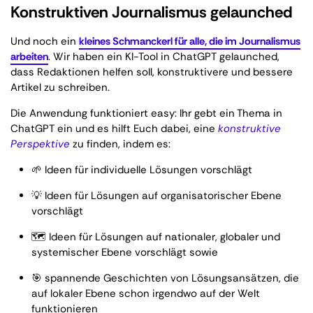
Konstruktiven Journalismus gelaunched
Und noch ein
kleines Schmanckerl für alle, die im Journalismus
arbeiten
. Wir haben ein KI-Tool in ChatGPT gelaunched,
dass Redaktionen helfen soll, konstruktivere und bessere
Artikel zu schreiben.
Die Anwendung funktioniert easy: Ihr gebt ein Thema in
ChatGPT ein und es hilft Euch dabei, eine
konstruktive
Perspektive
zu finden, indem es:
🌱 Ideen für individuelle Lösungen vorschlägt
💡 Ideen für Lösungen auf organisatorischer Ebene
vorschlägt
🗺️ Ideen für Lösungen auf nationaler, globaler und
systemischer Ebene vorschlägt sowie
🎯 spannende Geschichten von Lösungsansätzen, die
auf lokaler Ebene schon irgendwo auf der Welt
funktionieren