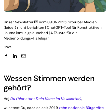
Unser Newsletter 💌 vom 09.04.2025: Worüber Medien
(leider) nicht berichten | ChatGPT-Tool für Konstruktiven
Journalismus gelaunched | 4 Fäuste für ein
Medienbildungs-Hallelujah
Share
Wessen Stimmen werden
gehört?
Hej
Du (hier steht Dein Name im Newsletter)
,
wusstest Du, dass es seit 2019
zehn nationale Bürgerräte