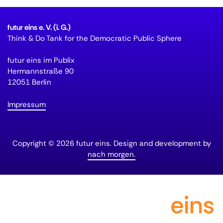
futur eins e. V. (i. G.)
Think & Do Tank for the Democratic Public Sphere
futur eins im Publix
Hermannstraße 90
12051 Berlin
Impressum
Copyright © 2026 futur eins. Design and development by
nach morgen.